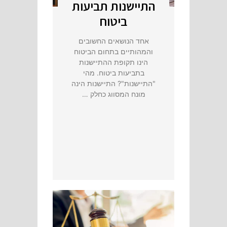
התיישנות תביעות
ביטוח
אחד הנושאים החשובים
והמהותיים בתחום הביטוח
הינו תקופת ההתיישנות
בתביעות ביטוח. מהי
"התיישנות"? התיישנות הינה
מונח המסווג כחלק …