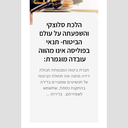
הלכת סלוצקי
והשפעתה על עולם
הביטוח- תנאי
בפוליסה אינו מהווה
עובדה מוגמרת:
חברת ביטוח המבטחת תכולת
דירה מתנה את תחולת הביטוח
על תכשיטים שמצויים בדירה
בהתקנת כספת, שתשמש
לשמירתם. בדירתו …