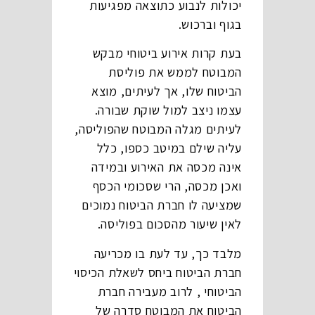
יכולות לנבוע כתוצאה מפגיעות
בגוף וברכוש.
בעת קרות אירוע ביטוחי מבקש
המבוטח לממש את פוליסת
הביטוח שלו, אך לעיתים, מוצא
עצמו ניצב למול שוקת שבורה.
לעיתים מגלה המבוטח שהפוליסה,
עליה שילם במיטב כספו, כלל
אינה מכסה את האירוע ובמידה
ואכן מכסה, הרי שסכומי הכסף
שמציעה לו חברת הביטוח נמוכים
לאין שיעור מהסכום בפוליסה.
מלבד כך, עד לעת בו מכריעה
חברת הביטוח ביחס לשאלת הכיסוי
הביטוחי , לרוב מעבירה חברת
הביטוח את המבוטח סדרה של