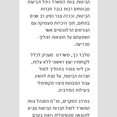
הביטוח. צוות המשרד ניהל תביעות
מבוטחים רבות כנגד חברות
הביטוח, וככזה צבר נסיון רב שנים
בתחום, תוך היכרות מעמיקה עם
הגורמים הרלוונטיים אשר
השפעתם על תוצאות ההליך-
מכריעה.
מלבד כך, משרדנו
מעניק לכלל
לקוחותיו יעוץ ראשוני
ללא עלות,
וכן ליווי צמוד בתהליך למול
חברות הביטוח, על מנת להשיג
עבור המבוטח פיצוי מקסימלי
ביעילות המירבית.
במירב המקרים, מו"מ המנהל צוות
המשרד למול חברות הביטוח מביא
לתוצאה מקסימלית וזאת בטרם