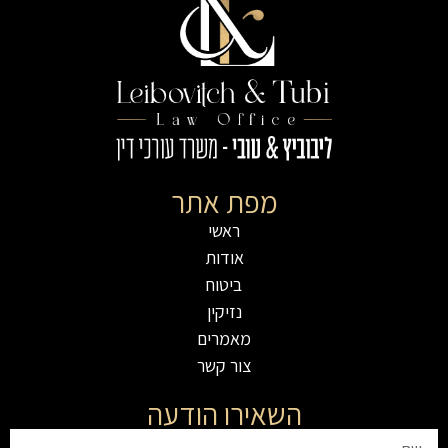
מפת אתר
ראשי
אודות
ביטוח
נזיקין
מאמרים
צור קשר
השאירו הודעה