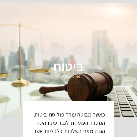
ביטוח
Home
»
ביטוח
כאשר מבוטח עורך פוליסת ביטוח,
המטרה העומדת לנגד עיניו הינה
הגנה מפני השלכות כלכליות אשר