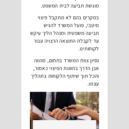
מוגשת תביעה לבית המשפט.
במקרים בהם לא מתקבל פיצוי
מיטבי, פועל המשרד להגיש
תביעה משפטית ומנהל הליך עיקש
עד לקבלת התוצאה הרצויה עבור
לקוחותינו.
נסיון צוות המשרד בתחום, מהווה
אבן הדרך בהשגת הפיצוי כאמור,
והכל תוך שיתוף הלקוחות בתהליך
עצמו.