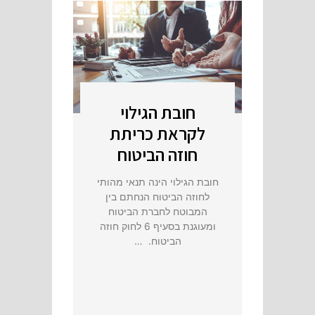
חובת הגילוי
לקראת כריתת
חוזה הביטוח
חובת הגילוי הינה תנאי מהותי
לחוזה הביטוח הנחתם בין
המבוטח לחברת הביטוח
ומעוגנת בסעיף 6 לחוק חוזה
הביטוח. …