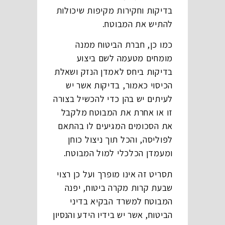
בדיקות וחקירות מקיפות שיכולות
להתיש את המבוטח.
כמו כן, חברת הביטוח ממנה
מומחים מטעמה לשם ביצוע
בדיקות ביחס לאמדן הנזק ושאלת
הכיסוי כאמור, בדיקות אשר יש
לעיתים יש בהן כדי להכשיל בצורה
זו או אחרת את המבוטח מלקבל
את הסכומים המגיעים לו בהתאם
לפוליסה, והכל תוך ניצול כוחן
ומעמדן הכלכלי למול המבוטח.
תסריט זה אינו מופרך ועל כן רצוי
שבעת קרות מקרה ביטוח, יפנה
המבוטח למשרד הבקיא בדיני
הביטוח, אשר יש בידיו הידע והנסיון