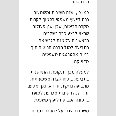
הנדרשים.
כמו כן, ישנה חשיבות ומשמעות
רבה לייעוץ משפטי
בסמוך
לקרות
מקרה הביטוח, שכן ישנן פעולות
שרצוי לבצע כבר בשלבים
הראשונים על מנת לגבש את
התביעה למול חברת הביטוח תוך
בניית אסטרטגיה משפטית
מדוייקת.
למעלה מכך, תקופת ההתיישנות
בתביעת ביטוח קצרה משמעותית
מתביעה נזיקית גרידא, ואף מטעם
זה, ישנה חשיבות מכרעת למועד
בו פונה המבוטח ליעוץ משפטי.
משרדנו הינו בעל ידע רב בתחום